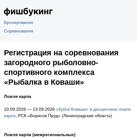
Бронирование
Соревнования
Регистрация на соревнования
загородного рыболовно-
спортивного комплекса
«Рыбалка в Коваши»
Ловля карпа
10.09.2026 — 13.09.2026
«Кубок Коваши» в дисциплине ловля
карпа
, РСК «Борисов Пруд» (Ленинградская область)
Ловля карпа (межрегиональные)