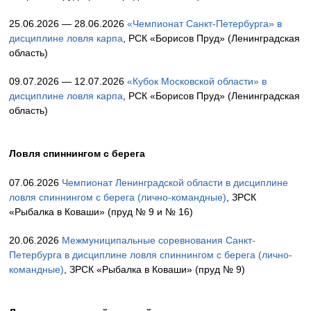
25.06.2026 — 28.06.2026
«Чемпионат Санкт-Петербурга» в
дисциплине ловля карпа
, РСК «Борисов Пруд» (Ленинградская
область)
09.07.2026 — 12.07.2026
«Кубок Московской области» в
дисциплине ловля карпа
, РСК «Борисов Пруд» (Ленинградская
область)
Ловля спиннингом с берега
07.06.2026
Чемпионат Ленинградской области в дисциплине
ловля спиннингом с берега (лично-командные)
, ЗРСК
«Рыбалка в Коваши» (пруд № 9 и № 16)
20.06.2026
Межмуниципальные соревнования Санкт-
Петербурга в дисциплине ловля спиннингом с берега (лично-
командные)
, ЗРСК «Рыбалка в Коваши» (пруд № 9)