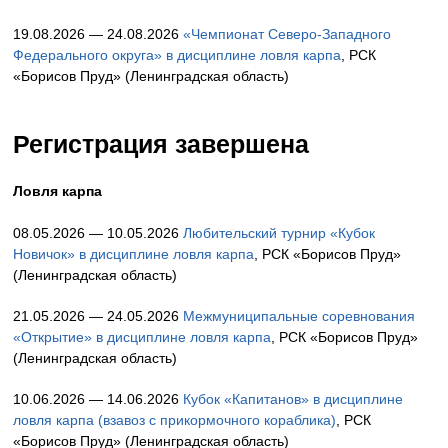
19.08.2026 — 24.08.2026
«Чемпионат Северо-Западного
Федерального округа» в дисциплине ловля карпа
, РСК
«Борисов Пруд» (Ленинградская область)
Регистрация завершена
Ловля карпа
08.05.2026 — 10.05.2026
Любительский турнир «Кубок
Новичок» в дисциплине ловля карпа
, РСК «Борисов Пруд»
(Ленинградская область)
21.05.2026 — 24.05.2026
Межмуниципальные соревнования
«Открытие» в дисциплине ловля карпа
, РСК «Борисов Пруд»
(Ленинградская область)
10.06.2026 — 14.06.2026
Кубок «Капитанов» в дисциплине
ловля карпа (взавоз с прикормочного кораблика)
, РСК
«Борисов Пруд» (Ленинградская область)