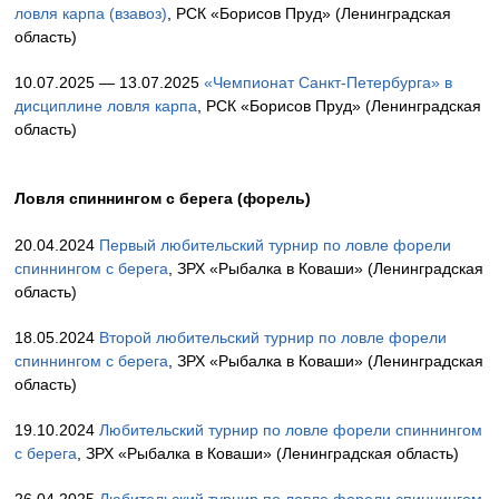
ловля карпа (взавоз)
, РСК «Борисов Пруд» (Ленинградская
область)
10.07.2025 — 13.07.2025
«Чемпионат Санкт-Петербурга» в
дисциплине ловля карпа
, РСК «Борисов Пруд» (Ленинградская
область)
Ловля спиннингом с берега (форель)
20.04.2024
Первый любительский турнир по ловле форели
спиннингом с берега
, ЗРХ «Рыбалка в Коваши» (Ленинградская
область)
18.05.2024
Второй любительский турнир по ловле форели
спиннингом с берега
, ЗРХ «Рыбалка в Коваши» (Ленинградская
область)
19.10.2024
Любительский турнир по ловле форели спиннингом
с берега
, ЗРХ «Рыбалка в Коваши» (Ленинградская область)