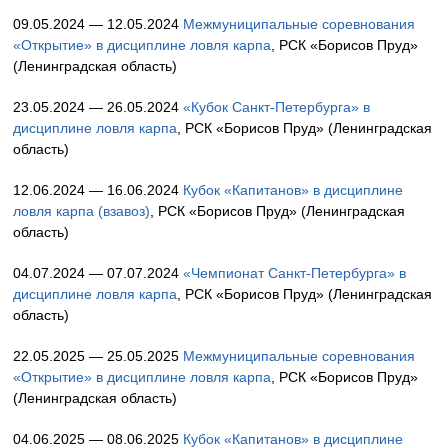
09.05.2024 — 12.05.2024
Межмуниципальные соревнования
«Открытие» в дисциплине ловля карпа
, РСК «Борисов Пруд»
(Ленинградская область)
23.05.2024 — 26.05.2024
«Кубок Санкт-Петербурга» в
дисциплине ловля карпа
, РСК «Борисов Пруд» (Ленинградская
область)
12.06.2024 — 16.06.2024
Кубок «Капитанов» в дисциплине
ловля карпа (взавоз)
, РСК «Борисов Пруд» (Ленинградская
область)
04.07.2024 — 07.07.2024
«Чемпионат Санкт-Петербурга» в
дисциплине ловля карпа
, РСК «Борисов Пруд» (Ленинградская
область)
22.05.2025 — 25.05.2025
Межмуниципальные соревнования
«Открытие» в дисциплине ловля карпа
, РСК «Борисов Пруд»
(Ленинградская область)
04.06.2025 — 08.06.2025
Кубок «Капитанов» в дисциплине