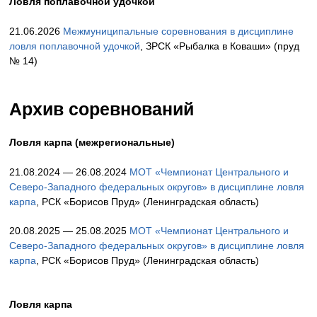
Ловля поплавочной удочкой
21.06.2026
Межмуниципальные соревнования в дисциплине
ловля поплавочной удочкой
, ЗРСК «Рыбалка в Коваши» (пруд
№ 14)
Архив соревнований
Ловля карпа (межрегиональные)
21.08.2024 — 26.08.2024
МОТ «Чемпионат Центрального и
Северо-Западного федеральных округов» в дисциплине ловля
карпа
, РСК «Борисов Пруд» (Ленинградская область)
20.08.2025 — 25.08.2025
МОТ «Чемпионат Центрального и
Северо-Западного федеральных округов» в дисциплине ловля
карпа
, РСК «Борисов Пруд» (Ленинградская область)
Ловля карпа